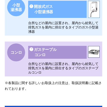
小型
❻ 開放式ガス
湯沸器
小型湯沸器
台所などの屋内に設置され、屋内から給気して
排気ガスを屋内に排出するタイプのガス小型湯
沸器
❼ ガステーブル
コンロ
コンロ
台所などの屋内に設置され、屋内から給気して
排気ガスを屋内に排出するタイプのガステーブ
ルコンロ
※各製品に関する詳しいお取扱上の注意は、取扱説明書に記載さ
れております。