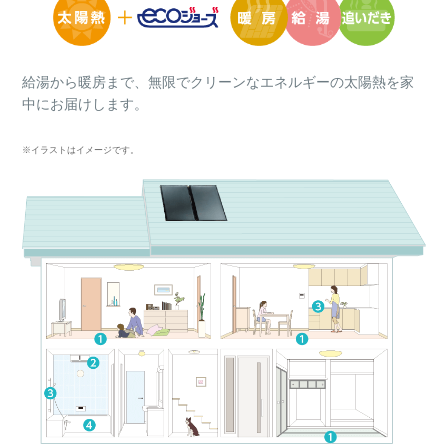
給湯から暖房まで、無限でクリーンなエネルギーの太陽熱を家
中にお届けします。
※イラストはイメージです。