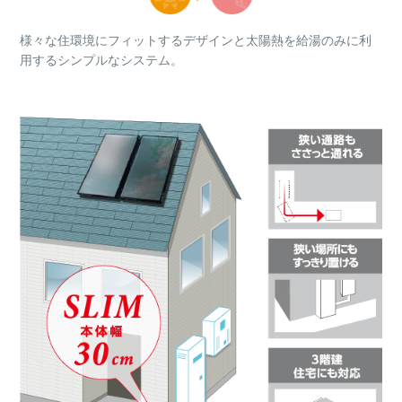
様々な住環境にフィットするデザインと太陽熱を給湯のみに利
用するシンプルなシステム。