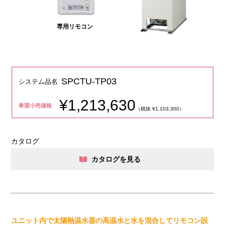
専用リモコン
SPCTU-TP03
システム品名
¥1,213,630
希望小売価格
（税抜 ¥1,103,300）
カタログ
カタログを見る
ユニット内で太陽熱温水器の高温水と水を混合してリモコン設