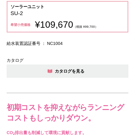
ソーラーユニット
SU-2
¥109,670
希望小売価格
（税抜 ¥99,700）
給水装置認証番号 ： NC1004
カタログ
カタログを見る
初期コストを抑えながらランニング
コストもしっかりダウン。
CO
排出量も削減して環境に貢献します。
2