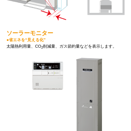
ソーラーモニター
●省エネを“見える化”
太陽熱利用量、CO
削減量、ガス節約量などを表示します。
2