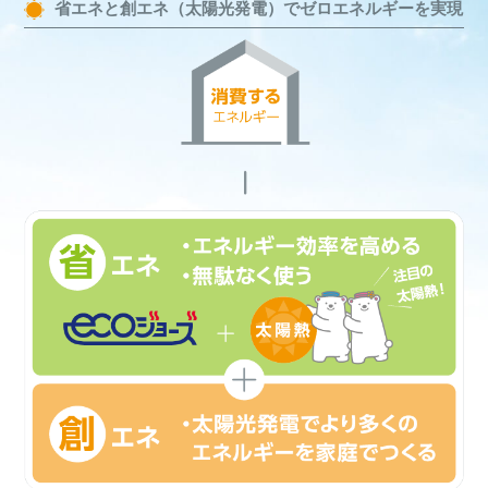
省エネと創エネ（太陽光発電）でゼロエネルギーを実現