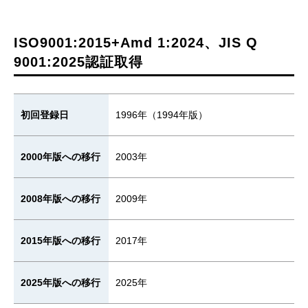
ISO9001:2015+Amd 1:2024、JIS Q
9001:2025認証取得
初回登録日
1996年（1994年版）
2000年版への移行
2003年
2008年版への移行
2009年
2015年版への移行
2017年
2025年版への移行
2025年