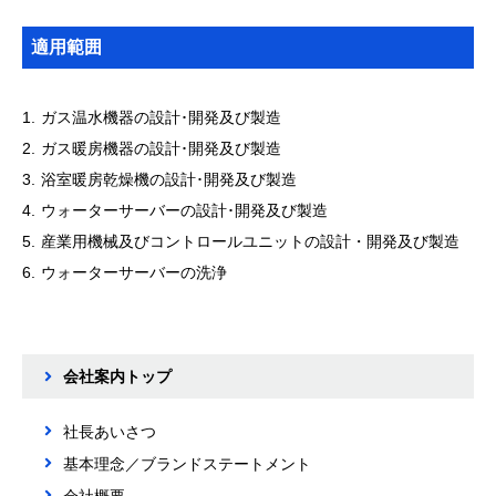
適用範囲
ガス温水機器の設計･開発及び製造
ガス暖房機器の設計･開発及び製造
浴室暖房乾燥機の設計･開発及び製造
ウォーターサーバーの設計･開発及び製造
産業用機械及びコントロールユニットの設計・開発及び製造
ウォーターサーバーの洗浄
会社案内トップ
社長あいさつ
基本理念／ブランドステートメント