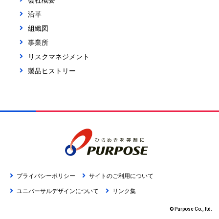
会社概要
沿革
組織図
事業所
リスクマネジメント
製品ヒストリー
プライバシーポリシー
サイトのご利用について
ユニバーサルデザインについて
リンク集
© Purpose Co., ltd.