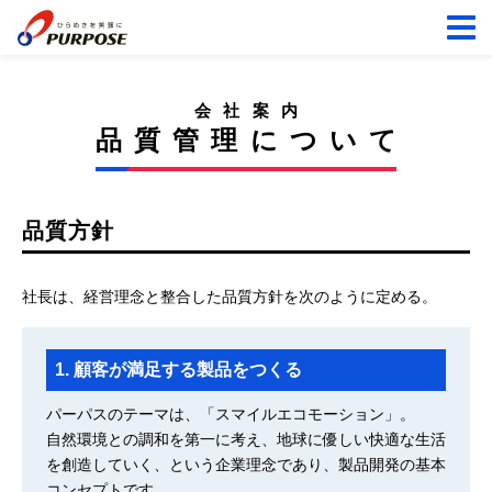
会社案内
品質管理について
品質方針
社長は、経営理念と整合した品質方針を次のように定める。
1. 顧客が満足する製品をつくる
パーパスのテーマは、「スマイルエコモーション」。
自然環境との調和を第一に考え、地球に優しい快適な生活
を創造していく、という企業理念であり、製品開発の基本
コンセプトです。