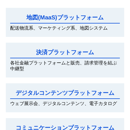
地図(MaaS)プラットフォーム
配送物流系、マーケティング系、地図システム
決済プラットフォーム
各社金融プラットフォームと販売、請求管理を結ぶ
中継型
デジタルコンテンツプラットフォーム
ウェブ展示会、デジタルコンテンツ、電子カタログ
コミュニケーションプラットフォーム