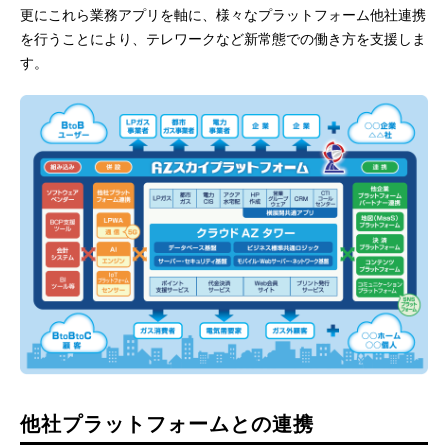
更にこれら業務アプリを軸に、様々なプラットフォーム他社連携
を行うことにより、テレワークなど新常態での働き方を支援しま
す。
他社プラットフォームとの連携