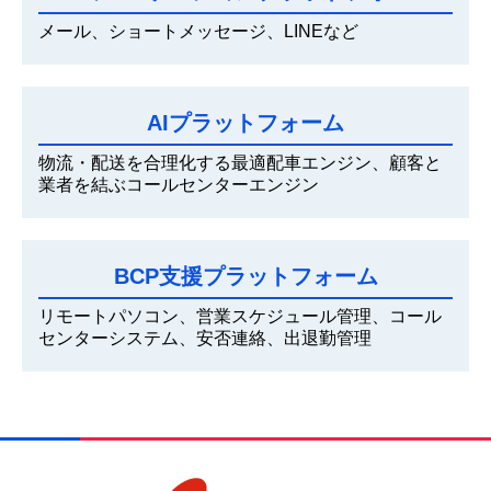
メール、ショートメッセージ、LINEなど
AIプラットフォーム
物流・配送を合理化する最適配車エンジン、顧客と
業者を結ぶコールセンターエンジン
BCP支援プラットフォーム
リモートパソコン、営業スケジュール管理、コール
センターシステム、安否連絡、出退勤管理