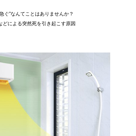
急ぐ”なんてことはありませんか？
などによる突然死を引き起こす原因