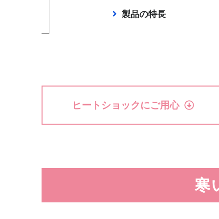
製品の特長
ヒートショックにご用心
寒