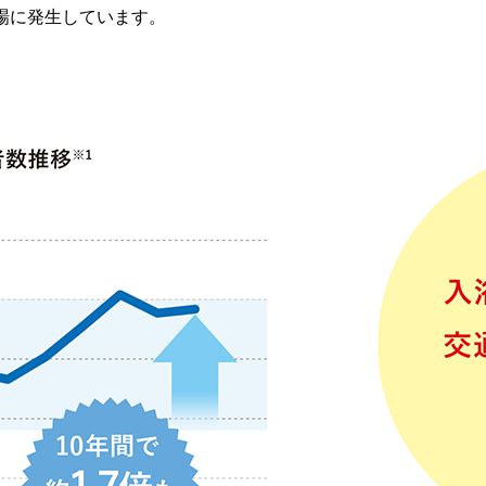
場に発生しています。