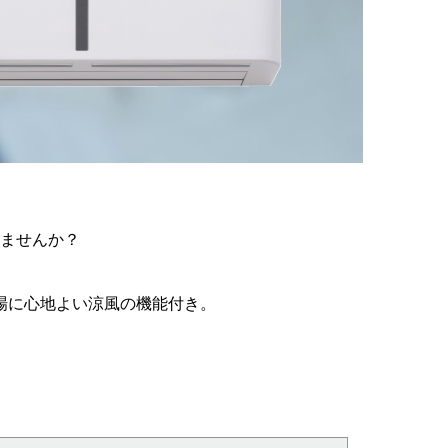
ませんか？
場に心地よい涼風の機能付き。