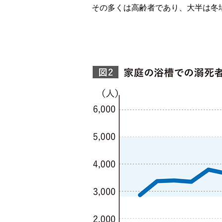
その多くは高齢者であり、大半は冬