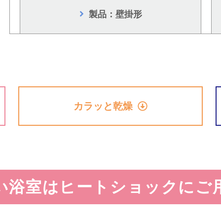
製品：壁掛形
カラッと乾燥
い浴室はヒートショックにご