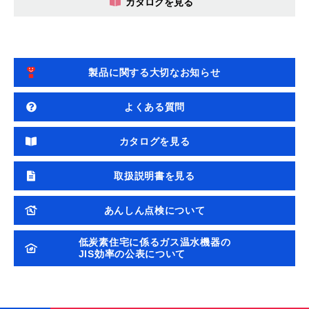
カタログを見る
製品に関する大切なお知らせ
よくある質問
カタログを見る
取扱説明書を見る
あんしん点検について
低炭素住宅に係るガス温水機器の
JIS効率の公表について