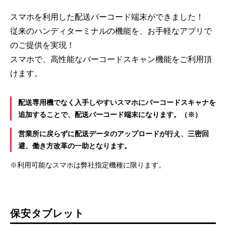
スマホを利用した配送バーコード端末ができました！
従来のハンディターミナルの機能を、お手軽なアプリで
のご提供を実現！
スマホで、高性能なバーコードスキャン機能をご利用頂
けます。
配送専用機でなく入手しやすいスマホにバーコードスキャナを
追加することで、配送バーコード端末になります。（※）
営業所に戻らずに配送データのアップロードが行え、三密回
避、働き方改革の一助となります。
※利用可能なスマホは弊社指定機種に限ります。
保安タブレット