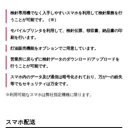
検針専用機でなく入手しやすいスマホを利用して検針業務を行
うことが可能です。（※）
モバイルプリンタを利用して、検針伝票、領収書、納品書の印
刷を行います。
灯油販売機能をオプションでご用意しています。
営業所に戻らずに検針データのダウンロード/アップロードを
行うことが可能です。
スマホ内のデータ及び通信は暗号化されており、万が一の紛失
等でもセキュリティは万全です。
※利用可能なスマホは弊社指定機種に限ります。
スマホ配送