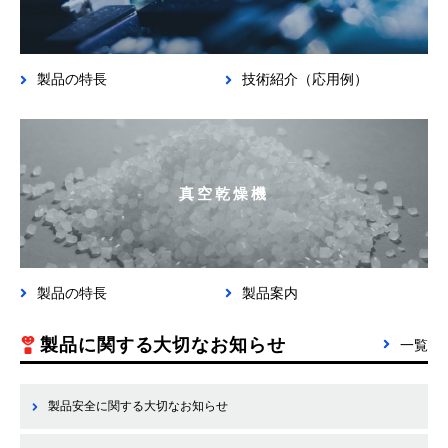
製品の特長
技術紹介（応用例）
真空乾燥機
製品の特長
製品案内
製品に関する
大切なお知らせ
一覧
製品安全に関する大切なお知らせ