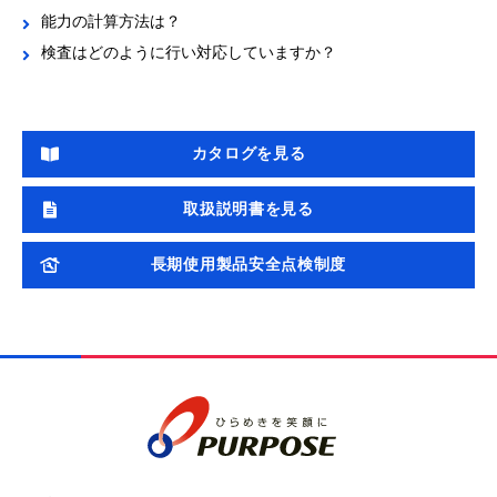
能力の計算方法は？
検査はどのように行い対応していますか？
カタログを見る
取扱説明書を見る
長期使用製品安全点検制度