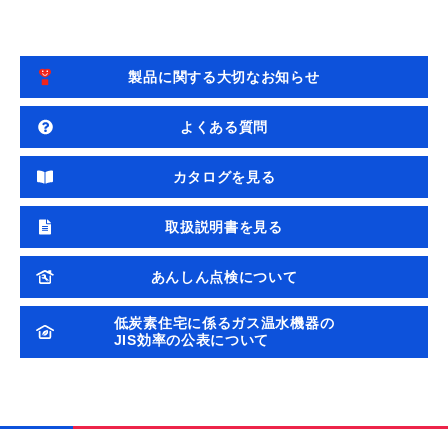
製品に関する大切なお知らせ
よくある質問
カタログを見る
取扱説明書を見る
あんしん点検について
低炭素住宅に係るガス温水機器の
JIS効率の公表について