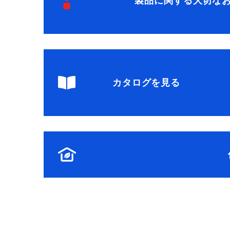
製品に関する大切な
カタログを見る