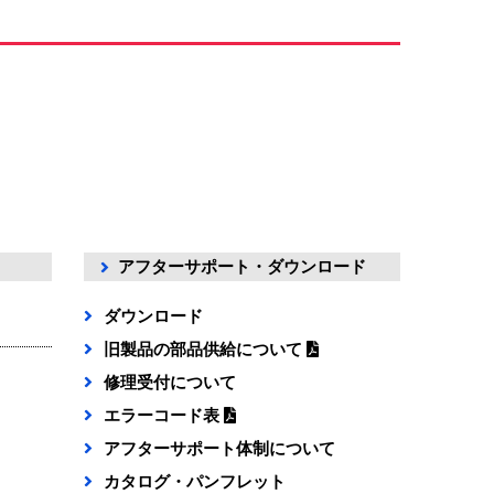
アフターサポート・ダウンロード
ダウンロード
旧製品の部品供給について
修理受付について
エラーコード表
アフターサポート体制について
カタログ・パンフレット