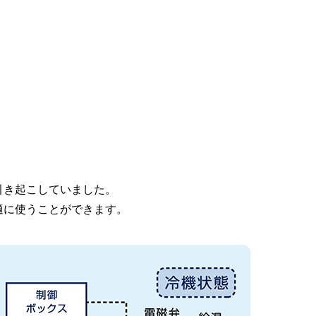
引き起こしていました。
適に使うことができます。