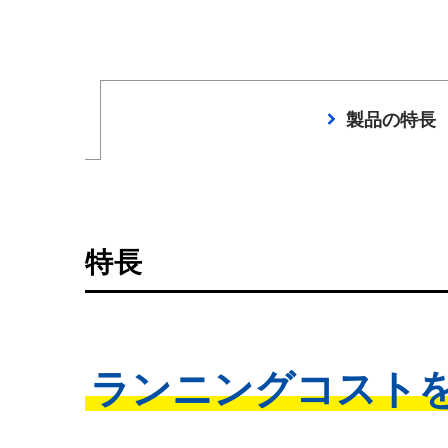
製品の特長
特長
ランニングコスト