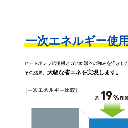
一次エネルギー使
ヒートポンプ給湯機とガス給湯器の強みを活かし
大幅な省エネを実現します。
その結果、