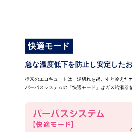
快適モード
急な温度低下を防止し安定した
従来のエコキュートは、湯切れを起こすと冷えた
パーパスシステムの「快適モード」はガス給湯器