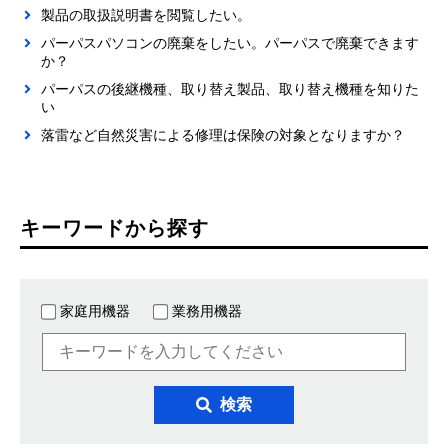
製品の取扱説明書を閲覧したい。
パーパスパソコンの廃棄をしたい。パーパスで廃棄できます
か？
パーパスの後継機種、取り替え製品、取り替え機種を知りた
い
落雷など自然災害による修理は保険の対象となりますか？
キーワードから探す
家庭用機器
業務用機器
検索