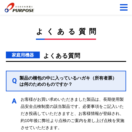
よくある質問
家庭用機器
よくある質問
製品の梱包の中に入っているハガキ（所有者票）
Q
は何のためのものですか？
お客様がお買い求めいただきました製品は、長期使用製
A
品安全点検制度の該当製品です。必要事項をご記入いた
だき投函していただきますと、お客様情報が登録され、
約10年後に弊社より点検のご案内を差し上げ点検を実施
させていただきます。