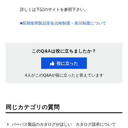
詳しくは下記のサイトを参照下さい。
■長期使用製品安全点検制度・表示制度について
このQ&Aは役に立ちましたか？
役に立った
4人がこのQ&Aが役に立ったと答えています
同じカテゴリの質問
パーパス製品のカタログがほしい カタログ請求について