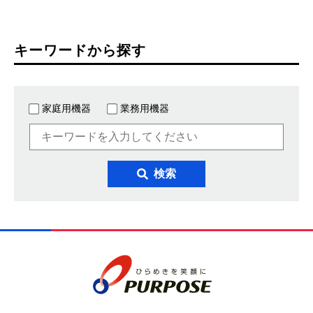
キーワードから探す
家庭用機器
業務用機器
検索