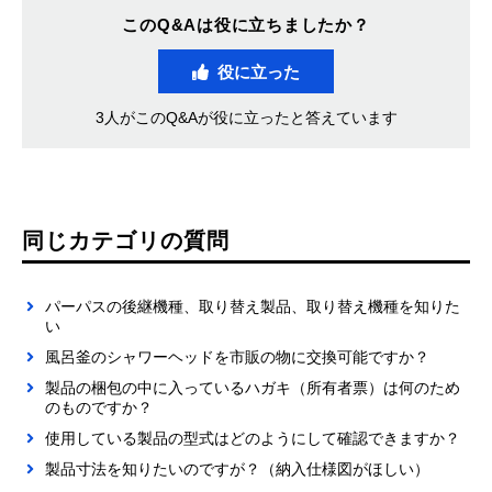
このQ&Aは役に立ちましたか？
役に立った
3人がこのQ&Aが役に立ったと答えています
同じカテゴリの質問
パーパスの後継機種、取り替え製品、取り替え機種を知りた
い
風呂釜のシャワーヘッドを市販の物に交換可能ですか？
製品の梱包の中に入っているハガキ（所有者票）は何のため
のものですか？
使用している製品の型式はどのようにして確認できますか？
製品寸法を知りたいのですが？（納入仕様図がほしい）