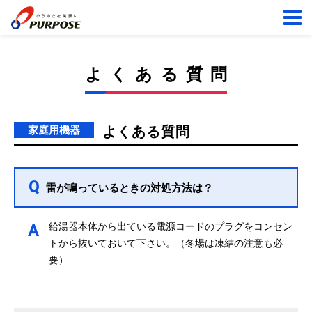
よくある質問
家庭用機器
よくある質問
Q
雷が鳴っているときの対処方法は？
給湯器本体から出ている電源コードのプラグをコンセン
A
トから抜いておいて下さい。（冬場は凍結の注意も必
要）