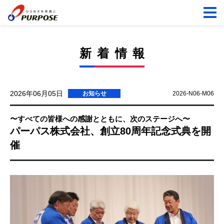
新着情報
2026年06月05日
お知らせ
2026-N06-M06
〜すべての皆様への感謝とともに、次のステージへ〜
パーパス株式会社、創立80周年記念式典を開
催