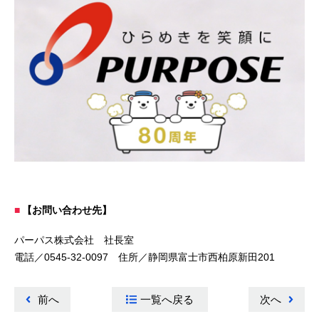
【お問い合わせ先】
パーパス株式会社 社長室
電話／0545-32-0097 住所／静岡県富士市西柏原新田201
前へ
一覧へ戻る
次へ