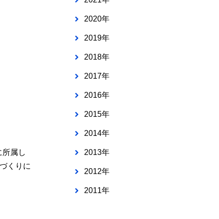
2020年
2019年
2018年
2017年
2016年
2015年
2014年
に所属し
2013年
域づくりに
2012年
2011年