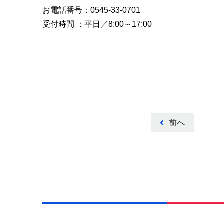
お電話番号：0545-33-0701
受付時間 ：平日／8:00～17:00
前へ