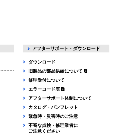
アフターサポート・ダウンロード
ダウンロード
旧製品の部品供給について
修理受付について
エラーコード表
アフターサポート体制について
カタログ・パンフレット
緊急時・災害時のご注意
不審な点検・修理業者に
ご注意ください