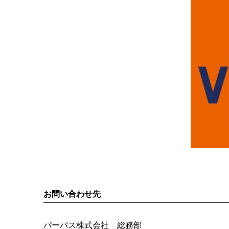
お問い合わせ先
パーパス株式会社 総務部