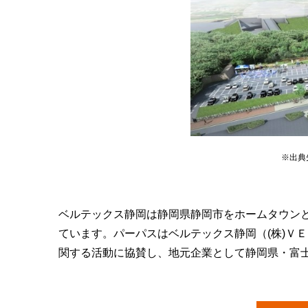
※出典
ベルテックス静岡は静岡県静岡市をホームタウン
ています。パーパスはベルテックス静岡（(株)Ｖ
関する活動に協賛し、地元企業として静岡県・富