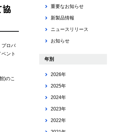
重要なお知らせ
て協
新製品情報
ニュースリリース
お知らせ
、プロバ
イベント
年別
2026年
館)のこ
2025年
2024年
2023年
2022年
2021年