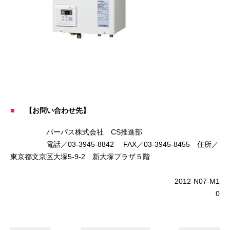
【お問い合わせ先】
パーパス株式会社 CS推進部
電話／03-3945-8842 FAX／03-3945-8455 住所／
東京都文京区大塚5-9-2 新大塚プラザ５階
2012-N07-M1
0