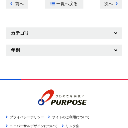
前へ
一覧へ戻る
次へ
カテゴリ
重要なお知らせ
年別
新製品情報
2026年
ニュースリリース
2025年
お知らせ
2024年
2023年
2022年
プライバシーポリシー
サイトのご利用について
2021年
ユニバーサルデザインについて
リンク集