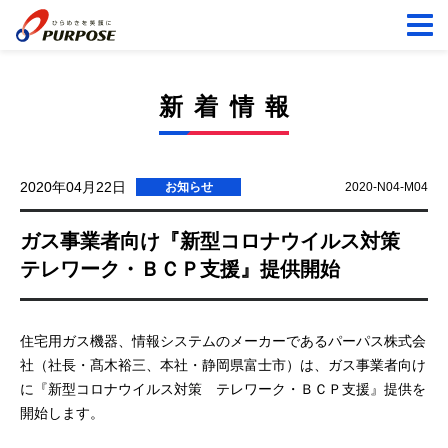
新着情報
2020年04月22日
お知らせ
2020-N04-M04
ガス事業者向け『新型コロナウイルス対策
テレワーク・ＢＣＰ支援』提供開始
住宅用ガス機器、情報システムのメーカーであるパーパス株式会
社（社長・髙木裕三、本社・静岡県富士市）は、ガス事業者向け
に『新型コロナウイルス対策 テレワーク・ＢＣＰ支援』提供を
開始します。