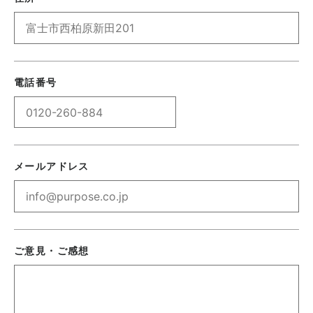
電話番号
メールアドレス
ご意見・ご感想