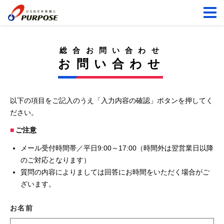
総合お問い合わせ
お問い合わせ
以下の項目をご記入のうえ「入力内容の確認」ボタンを押してく
ださい。
ご注意
メール受付時間帯／平日9:00～17:00（時間外は翌営業日以降
のご対応となります）
質問の内容によりましては回答にお時間をいただく場合がご
ざいます。
お名前