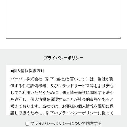
プライバシーポリシー
個人情報保護方針
パーパス株式会社（以下｢当社｣と言います）は、当社が提
供する住宅設備機器、及びクラウドサービス等をより安心
してご利用いただくために、個人情報保護に関連する法令
を遵守し、個人情報を保護することが社会的責務であると
考えております。当社では、お客様の個人情報を適切に保
護し取扱うために、以下のプライバシーポリシーに従って
個人情報保護マネジメントを構築します。
プライバシーポリシーについて同意する